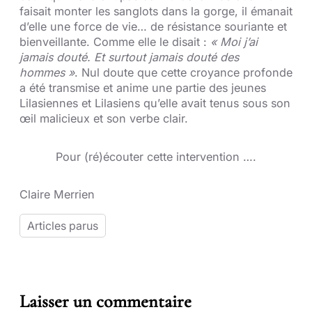
faisait monter les sanglots dans la gorge, il émanait
d’elle une force de vie… de résistance souriante et
bienveillante. Comme elle le disait :
« Moi j’ai
jamais douté. Et surtout jamais douté des
hommes »
. Nul doute que cette croyance profonde
a été transmise et anime une partie des jeunes
Lilasiennes et Lilasiens qu’elle avait tenus sous son
œil malicieux et son verbe clair.
Pour (ré)écouter cette intervention ….
Claire Merrien
Articles parus
Laisser un commentaire