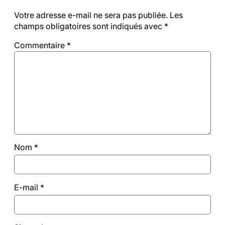
Votre adresse e-mail ne sera pas publiée.
Les
champs obligatoires sont indiqués avec
*
Commentaire
*
Nom
*
E-mail
*