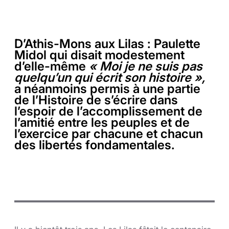
D’Athis-Mons aux Lilas : Paulette
Midol qui disait modestement
d’elle-même
« Moi je ne suis pas
quelqu’un qui écrit son histoire »,
a néanmoins permis à une partie
de l’Histoire de s’écrire dans
l’espoir de l’accomplissement de
l’amitié entre les peuples et de
l’exercice par chacune et chacun
des libertés fondamentales.