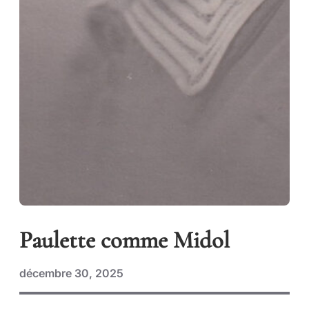
Paulette comme Midol
décembre 30, 2025